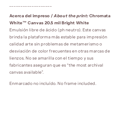
___________________
Acerca del impreso /
About the print:
Chromata
White™ Canvas 20.5 mil Bright White
Emulsión libre de ácido (ph neutro). Este canvas
brinda la plataforma más estable para impresión
calidad arte sin problemas de metamerismo o
desviación de color frecuentes en otras marcas de
lienzos. No se amarilla con el tiempo y sus
fabricantes aseguran que es “the most archival
canvas available”.
Enmarcado no incluído. No frame included.